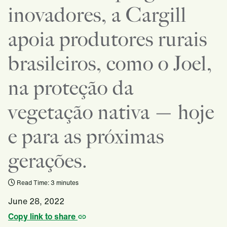
inovadores, a Cargill
apoia produtores rurais
brasileiros, como o Joel,
na proteção da
vegetação nativa — hoje
e para as próximas
gerações.
Read Time: 3 minutes
June 28, 2022
Copy link to share