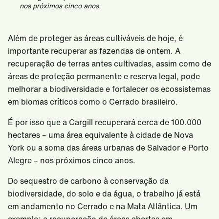
nos próximos cinco anos.
Além de proteger as áreas cultiváveis de hoje, é
importante recuperar as fazendas de ontem. A
recuperação de terras antes cultivadas, assim como de
áreas de proteção permanente e reserva legal, pode
melhorar a biodiversidade e fortalecer os ecossistemas
em biomas críticos como o Cerrado brasileiro.
É por isso que a Cargill recuperará cerca de 100.000
hectares – uma área equivalente à cidade de Nova
York ou a soma das áreas urbanas de Salvador e Porto
Alegre – nos próximos cinco anos.
Do sequestro de carbono à conservação da
biodiversidade, do solo e da água, o trabalho já está
em andamento no Cerrado e na Mata Atlântica. Um