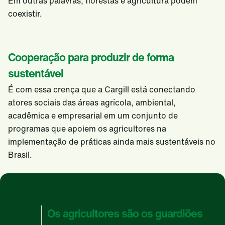
Em outras palavras, florestas e agricultura podem
coexistir.
Cooperação para produzir de forma
sustentável
É com essa crença que a Cargill está conectando
atores sociais das áreas agrícola, ambiental,
acadêmica e empresarial em um conjunto de
programas que apoiem os agricultores na
implementação de práticas ainda mais sustentáveis no
Brasil.
Os agricultores são os guardiões