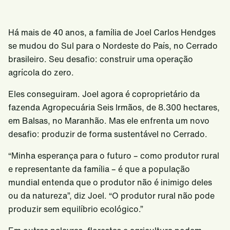
Há mais de 40 anos, a família de Joel Carlos Hendges
se mudou do Sul para o Nordeste do País, no Cerrado
brasileiro. Seu desafio: construir uma operação
agrícola do zero.
Eles conseguiram. Joel agora é coproprietário da
fazenda Agropecuária Seis Irmãos, de 8.300 hectares,
em Balsas, no Maranhão. Mas ele enfrenta um novo
desafio: produzir de forma sustentável no Cerrado.
“Minha esperança para o futuro – como produtor rural
e representante da família – é que a população
mundial entenda que o produtor não é inimigo deles
ou da natureza”, diz Joel. “O produtor rural não pode
produzir sem equilíbrio ecológico.”