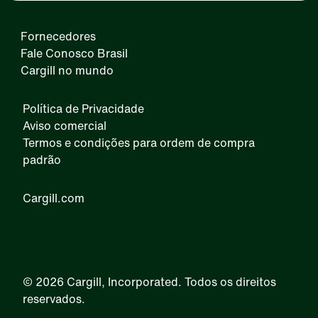
Fornecedores
Fale Conosco Brasil
Cargill no mundo
Política de Privacidade
Aviso comercial
Termos e condições para ordem de compra
padrão
Cargill.com
IRM
©
2026 Cargill, Incorporated. Todos os direitos
reservados.