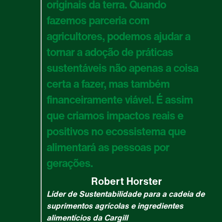
originais da terra. Quando
fazemos parceria com
agricultores, podemos ajudar a
tornar a adoção de práticas
sustentáveis não apenas a coisa
certa a fazer, mas também
financeiramente viável. É assim
que criamos impactos reais e
positivos no ecossistema que
alimentará as pessoas por
gerações.
Robert Horster
Líder de Sustentabilidade para a cadeia de
suprimentos agrícolas e ingredientes
alimentícios da Cargill