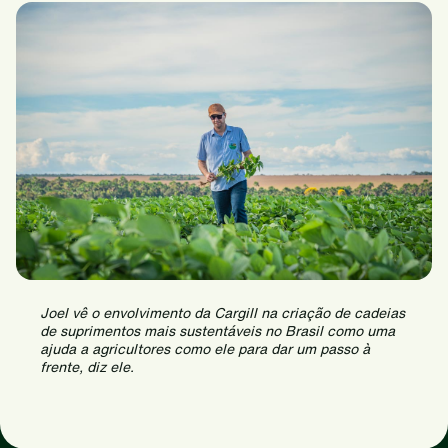
Joel vê o envolvimento da Cargill na criação de cadeias
de suprimentos mais sustentáveis no Brasil como uma
ajuda a agricultores como ele para dar um passo à
frente, diz ele.