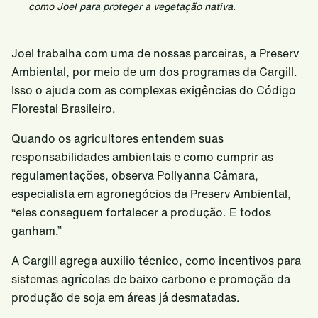
como Joel para proteger a vegetação nativa.
Joel trabalha com uma de nossas parceiras, a Preserv
Ambiental, por meio de um dos programas da Cargill.
Isso o ajuda com as complexas exigências do Código
Florestal Brasileiro.
Quando os agricultores entendem suas
responsabilidades ambientais e como cumprir as
regulamentações, observa Pollyanna Câmara,
especialista em agronegócios da Preserv Ambiental,
“eles conseguem fortalecer a produção. E todos
ganham.”
A Cargill agrega auxílio técnico, como incentivos para
sistemas agrícolas de baixo carbono e promoção da
produção de soja em áreas já desmatadas.