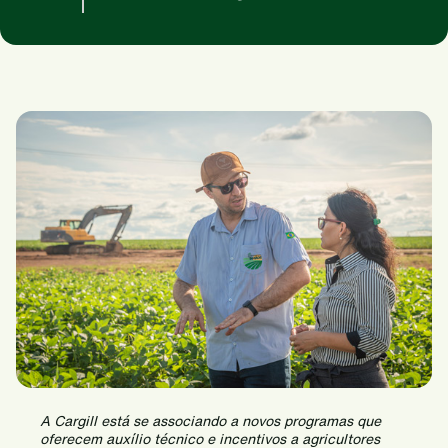
A Cargill está se associando a novos programas que
oferecem auxílio técnico e incentivos a agricultores