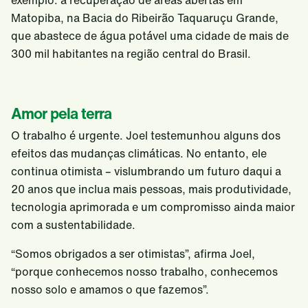
exemplo: a recuperação de áreas abertas em
Matopiba, na Bacia do Ribeirão Taquaruçu Grande,
que abastece de água potável uma cidade de mais de
300 mil habitantes na região central do Brasil.
Amor pela terra
O trabalho é urgente. Joel testemunhou alguns dos
efeitos das mudanças climáticas. No entanto, ele
continua otimista – vislumbrando um futuro daqui a
20 anos que inclua mais pessoas, mais produtividade,
tecnologia aprimorada e um compromisso ainda maior
com a sustentabilidade.
“Somos obrigados a ser otimistas”, afirma Joel,
“porque conhecemos nosso trabalho, conhecemos
nosso solo e amamos o que fazemos”.