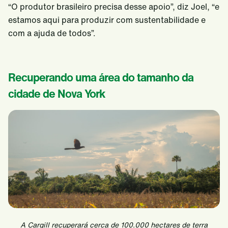
“O produtor brasileiro precisa desse apoio”, diz Joel, “e
estamos aqui para produzir com sustentabilidade e
com a ajuda de todos”.
Recuperando uma área do tamanho da
cidade de Nova York
A Cargill recuperará cerca de 100.000 hectares de terra