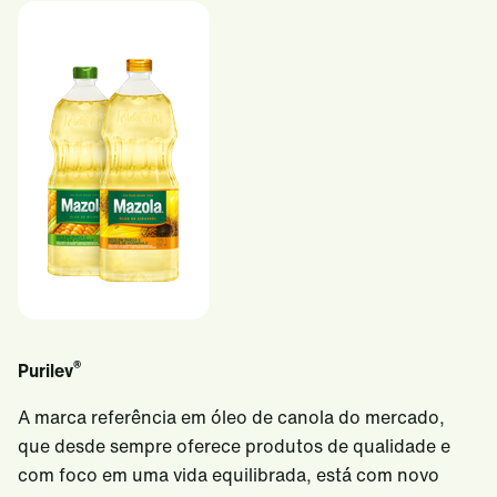
®
Purilev
A marca referência em óleo de canola do mercado,
que desde sempre oferece produtos de qualidade e
com foco em uma vida equilibrada, está com novo