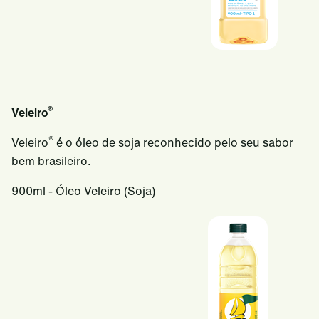
®
Veleiro
®
Veleiro
é o óleo de soja reconhecido pelo seu sabor
bem brasileiro.
900ml - Óleo Veleiro (Soja)