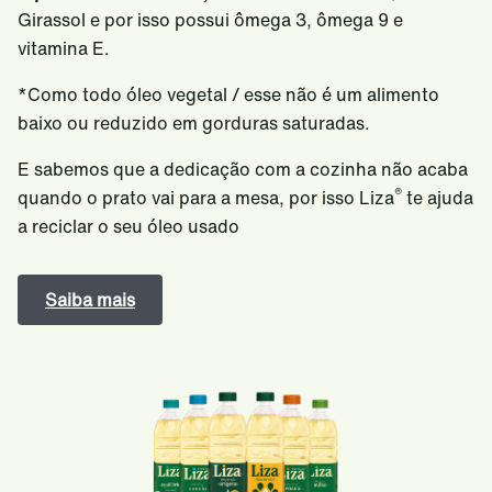
Girassol e por isso possui ômega 3, ômega 9 e
vitamina E.
*Como todo óleo vegetal / esse não é um alimento
baixo ou reduzido em gorduras saturadas.
E sabemos que a dedicação com a cozinha não acaba
®
quando o prato vai para a mesa, por isso Liza
te ajuda
a reciclar o seu óleo usado
Saiba mais