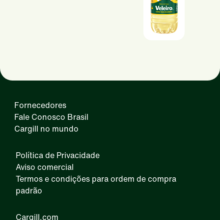
Fornecedores
Fale Conosco Brasil
Cargill no mundo
Política de Privacidade
Aviso comercial
Termos e condições para ordem de compra
padrão
Cargill.com