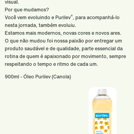
visual.
Por que mudamos?
®
Você vem evoluindo e Purilev
, para acompanhá-lo
nesta jornada, também evoluiu.
Estamos mais modernos, novas cores e novos ares.
O que não mudou foi nossa paixão por entregar um
produto saudável e de qualidade, parte essencial da
rotina de quem é apaixonado por movimento, sempre
respeitando o tempo e ritmo de cada um.
900ml - Óleo Purilev (Canola)