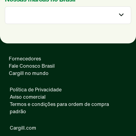
Cargill no mundo
Fale Conosco Brasil
SAF
Fornecedores
Fale Conosco Brasil
Cargill no mundo
Política de Privacidade
Aviso comercial
Termos e condições para ordem de compra
padrão
Cargill.com