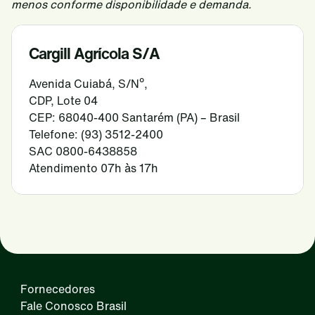
menos conforme disponibilidade e demanda.
Cargill Agrícola S/A
Avenida Cuiabá, S/Nº,
CDP, Lote 04
CEP: 68040-400 Santarém (PA) – Brasil
Telefone: (93) 3512-2400
SAC 0800-6438858
Atendimento 07h às 17h
Fornecedores
Fale Conosco Brasil