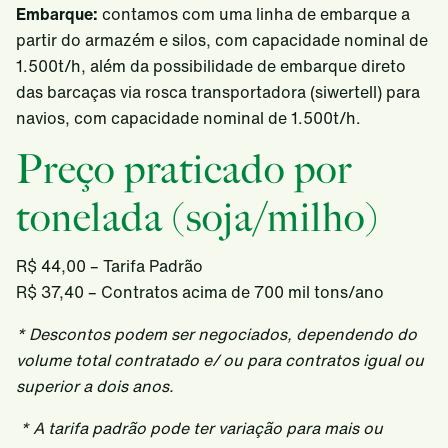
Embarque:
contamos com uma linha de embarque a
partir do armazém e silos, com capacidade nominal de
1.500t/h, além da possibilidade de embarque direto
das barcaças via rosca transportadora (siwertell) para
navios, com capacidade nominal de 1.500t/h.
Preço praticado por
tonelada (soja/milho)
R$ 44,00 – Tarifa Padrão
R$ 37,40 – Contratos acima de 700 mil tons/ano
* Descontos podem ser negociados, dependendo do
volume total contratado e/ ou para contratos igual ou
superior a dois anos.
* A tarifa padrão pode ter variação para mais ou